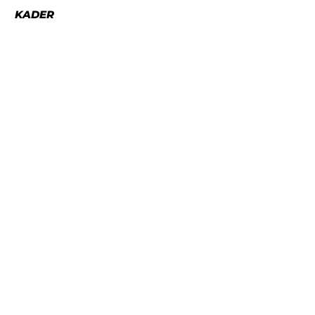
KADER