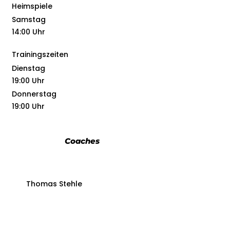
Heimspiele
Samstag
14:00 Uhr
Trainingszeiten
Dienstag
19:00 Uhr
Donnerstag
19:00 Uhr
Coaches
Thomas Stehle