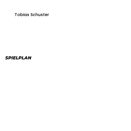
Tobias Schuster
SPIELPLAN