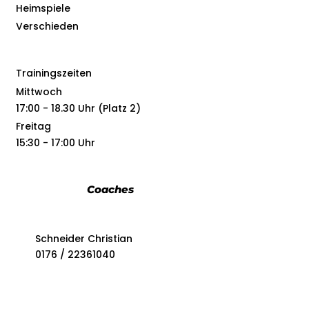
Heimspiele
Verschieden
Trainingszeiten
Mittwoch
17:00 - 18.30 Uhr (Platz 2)
Freitag
15:30 - 17:00 Uhr
Coaches
Schneider Christian
0176 / 22361040