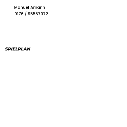
Manuel Amann
0176 / 95557072
SPIELPLAN