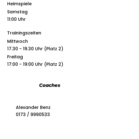
Heimspiele
Samstag
11:00 Uhr
Trainingszeiten
Mittwoch
17.30 - 19.30 Uhr (Platz 2)
Freitag
17:00 - 19:00 Uhr (Platz 2)
Coaches
Alexander Benz
0173 / 9990533